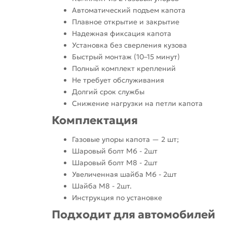
Автоматический подъем капота
Плавное открытие и закрытие
Надежная фиксация капота
Установка без сверления кузова
Быстрый монтаж (10–15 минут)
Полный комплект креплений
Не требует обслуживания
Долгий срок службы
Снижение нагрузки на петли капота
Комплектация
Газовые упоры капота — 2 шт;
Шаровый болт М6 - 2шт
Шаровый болт М8 - 2шт
Увеличенная шайба М6 - 2шт
Шайба М8 - 2шт.
Инструкция по установке
Подходит для автомобилей