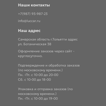
Наши контакты
+7(987) 93-987-23
info@luccar.ru
Наш адрес
Самарская область г.Тольятти адрес
ул. Ботаническая 38
Оформление заказов через сайт -
круглосуточно.
Подтверждение и обработка заказов
(по московскому времени.)
Пн. -Пт. с 10-00 до 20-00
Сб. с 10-00 до 18-00
Упаковка и отправка заказов (по
московскому времени.)
Пн. -Пт. с 10-00 до 19-00