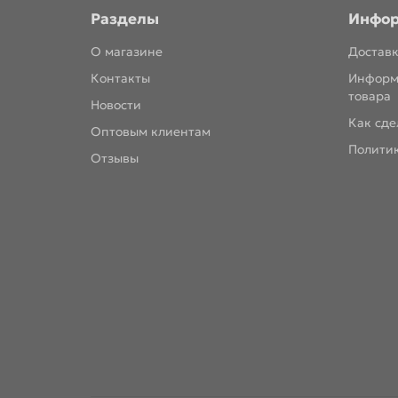
Разделы
Инфо
О магазине
Доставк
Контакты
Информ
товара
Новости
Как сде
Оптовым клиентам
Полити
Отзывы