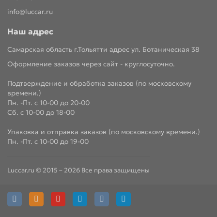
info@luccar.ru
Наш адрес
Самарская область г.Тольятти адрес ул. Ботаническая 38
Оформление заказов через сайт - круглосуточно.
Подтверждение и обработка заказов (по московскому
времени.)
Пн. -Пт. с 10-00 до 20-00
Сб. с 10-00 до 18-00
Упаковка и отправка заказов (по московскому времени.)
Пн. -Пт. с 10-00 до 19-00
Luccar.ru © 2015 – 2026 Все права защищены