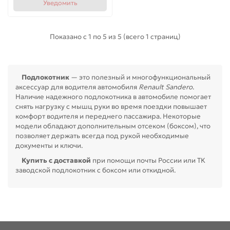
Уведомить
Показано с 1 по 5 из 5 (всего 1 страниц)
Подлокотник
— это полезный и многофункциональный
аксессуар для водителя автомобиля
Renault Sandero
.
Наличие надежного подлокотника в автомобиле помогает
снять нагрузку с мышц руки во время поездки повышает
комфорт водителя и переднего пассажира. Некоторые
модели обладают дополнительным отсеком (боксом), что
позволяет держать всегда под рукой необходимые
документы и ключи.
Купить с доставкой
при помощи почты России или ТК
заводской подлокотник с боксом или откидной.