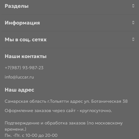
Разделы
Информация
Мы в соц. сетях
Наши контакты
+7(987) 93-987-23
info@luccar.ru
Наш адрес
Самарская область г.Тольятти адрес ул. Ботаническая 38
Оформление заказов через сайт - круглосуточно.
Подтверждение и обработка заказов (по московскому
времени.)
Пн. -Пт. с 10-00 до 20-00