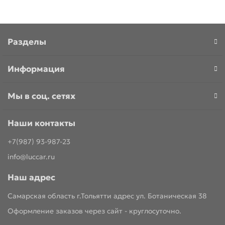
Разделы
Информация
Мы в соц. сетях
Наши контакты
+7(987) 93-987-23
info@luccar.ru
Наш адрес
Самарская область г.Тольятти адрес ул. Ботаническая 38
Оформление заказов через сайт - круглосуточно.