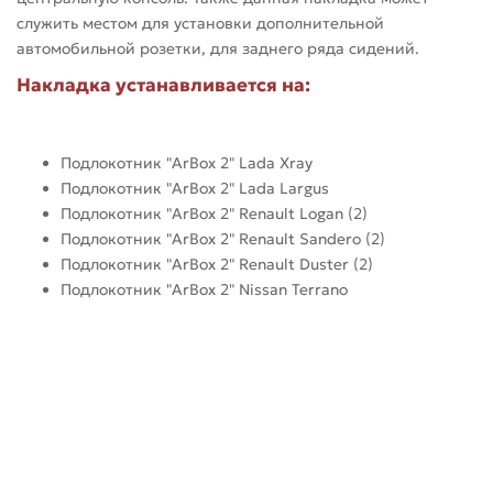
служить местом для установки дополнительной
автомобильной розетки, для заднего ряда сидений.
Накладка устанавливается на:
Подлокотник "ArBox 2" Lada Xray
Подлокотник "ArBox 2" Lada Largus
Подлокотник "ArBox 2" Renault Logan (2)
Подлокотник "ArBox 2" Renault Sandero (2)
Подлокотник "ArBox 2" Renault Duster (2)
Подлокотник "ArBox 2" Nissan Terrano