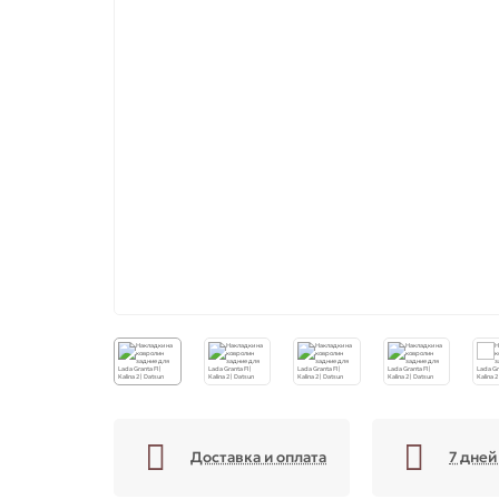
Доставка и оплата
7 дней