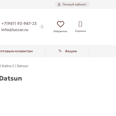
Личный кабинет
+7(987) 93-987-23
info@luccar.ru
Корзина
Избранное
птовым клиентам
Акции
Kalina 2 | Datsun
 Datsun