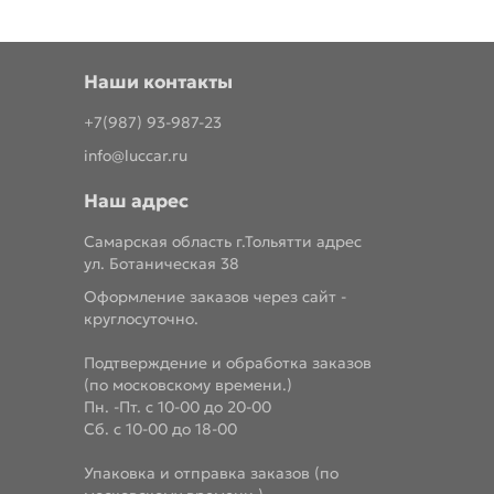
Наши контакты
+7(987) 93-987-23
info@luccar.ru
Наш адрес
Самарская область г.Тольятти адрес
ул. Ботаническая 38
Оформление заказов через сайт -
круглосуточно.
Подтверждение и обработка заказов
(по московскому времени.)
Пн. -Пт. с 10-00 до 20-00
Сб. с 10-00 до 18-00
Упаковка и отправка заказов (по