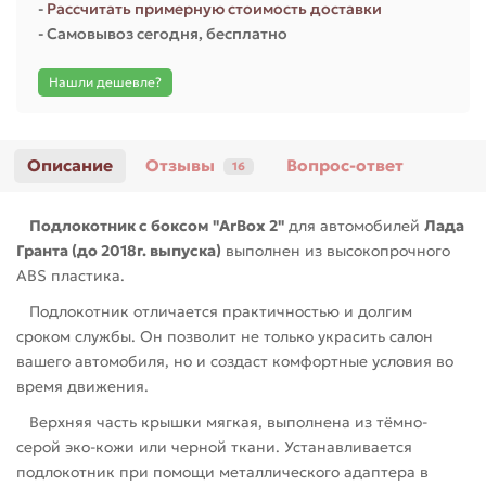
-
Рассчитать примерную стоимость доставки
- Самовывоз сегодня, бесплатно
Нашли дешевле?
Описание
Отзывы
Вопрос-ответ
16
Подлокотник с боксом "ArBox 2"
для автомобилей
Лада
Гранта (до 2018г. выпуска)
выполнен из высокопрочного
ABS пластика.
Подлокотник отличается практичностью и долгим
сроком службы. Он позволит не только украсить салон
вашего автомобиля, но и создаст комфортные условия во
время движения.
Верхняя часть крышки мягкая, выполнена из тёмно-
серой эко-кожи или черной ткани. Устанавливается
подлокотник при помощи металлического адаптера в