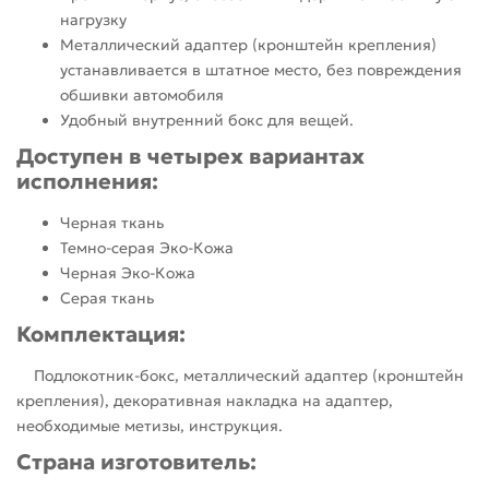
нагрузку
Металлический адаптер (кронштейн крепления)
устанавливается в штатное место, без повреждения
обшивки автомобиля
Удобный внутренний бокс для вещей.
Доступен в четырех вариантах
исполнения:
Черная ткань
Темно-серая Эко-Кожа
Черная Эко-Кожа
Серая ткань
Комплектация:
Подлокотник-бокс, металлический адаптер (кронштейн
крепления), декоративная накладка на адаптер,
необходимые метизы, инструкция.
Страна изготовитель: