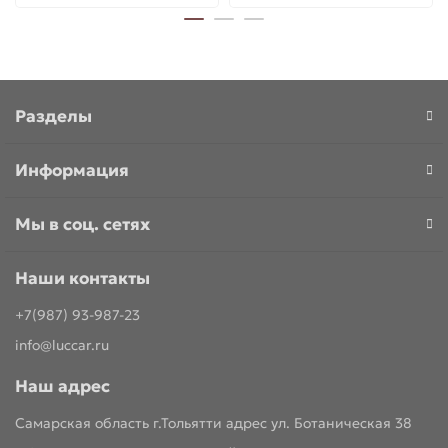
Разделы
Информация
Мы в соц. сетях
Наши контакты
+7(987) 93-987-23
info@luccar.ru
Наш адрес
Самарская область г.Тольятти адрес ул. Ботаническая 38