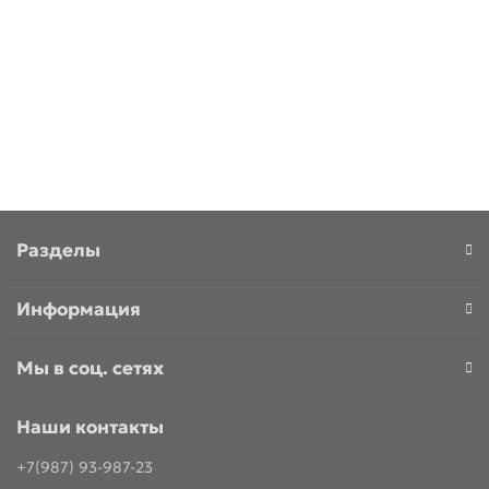
268р.
В корзину
Разделы
Информация
Мы в соц. сетях
Наши контакты
+7(987) 93-987-23