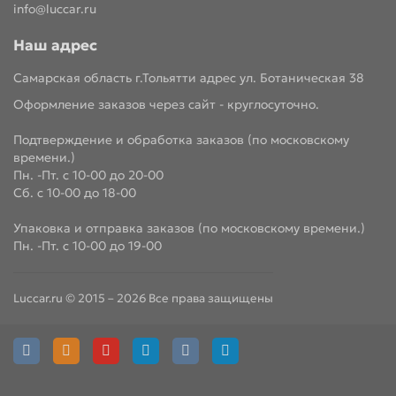
info@luccar.ru
Наш адрес
Самарская область г.Тольятти адрес ул. Ботаническая 38
Оформление заказов через сайт - круглосуточно.
Подтверждение и обработка заказов (по московскому
времени.)
Пн. -Пт. с 10-00 до 20-00
Сб. с 10-00 до 18-00
Упаковка и отправка заказов (по московскому времени.)
Пн. -Пт. с 10-00 до 19-00
Luccar.ru © 2015 – 2026 Все права защищены