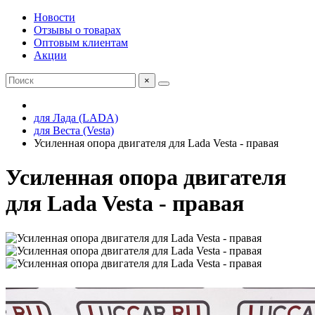
Новости
Отзывы о товарах
Оптовым клиентам
Акции
×
для Лада (LADA)
для Веста (Vesta)
Усиленная опора двигателя для Lada Vesta - правая
Усиленная опора двигателя
для Lada Vesta - правая