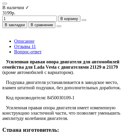
В наличии ✓
3199р.
В корзину
В закладки
В сравнение
Описание
Отзывы
11
Вопрос-ответ
Усиленная правая опора двигателя для автомобилей
семейства для Lada Vesta с двигателями 21129 и 21179
(кроме автомобилей с вариатором).
Подушка двигателя устанавливается в заводское место,
взамен штатной подушки, без дополнительных доработок.
Код производителя: 8450030109-1
Усиленная правая опора двигателя имеет измененную
конструкцию эластичной части, что позволяет уменьшить
амплитуду колебания двигателя.
Страна изготовитель: