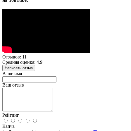
на YouTube:
Отзывов: 11
Средняя оценка: 4.9
Написать отзыв
Ваше имя
Ваш отзыв
Рейтинг
Капча