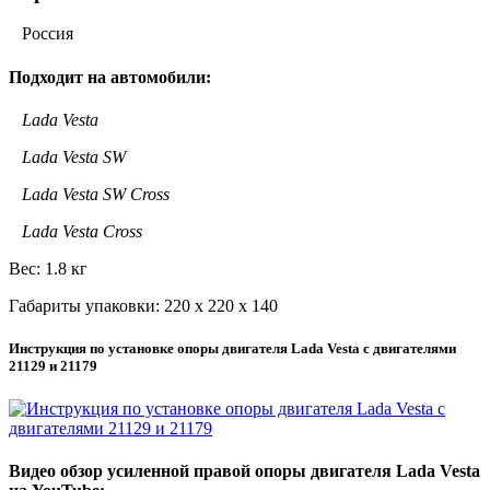
Россия
Подходит на автомобили:
Lada Vesta
Lada Vesta SW
Lada Vesta SW Cross
Lada Vesta Cross
Вес: 1.8 кг
Габариты упаковки: 220 х 220 х 140
Инструкция по установке опоры двигателя Lada Vesta с двигателями
21129 и 21179
Видео обзор усиленной правой опоры двигателя Lada Vesta