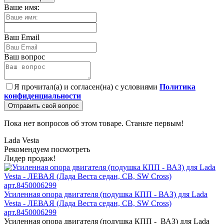
Ваше имя:
Ваш Email
Ваш вопрос
Я прочитал(а) и согласен(на) с условиями
Политика
конфиденциальности
Отправить свой вопрос
Пока нет вопросов об этом товаре. Станьте первым!
Lada
Vesta
Рекомендуем посмотреть
Лидер продаж!
Усиленная опора двигателя (подушка КПП - ВАЗ) для Lada
Vesta - ЛЕВАЯ (Лада Веста седан, СВ, SW Cross)
арт.8450006299
Усиленная опора двигателя (подушка КПП - ВАЗ) для Lada