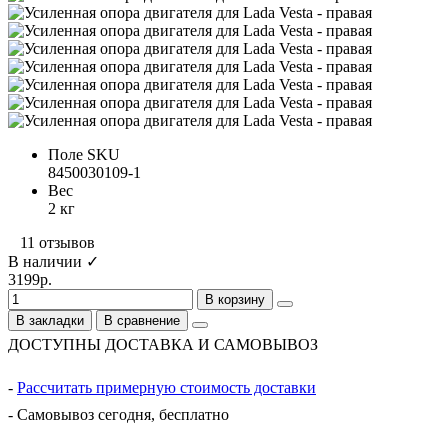
Поле SKU
8450030109-1
Вес
2 кг
11 отзывов
В наличии ✓
3199р.
В корзину
В закладки
В сравнение
ДОСТУПНЫ ДОСТАВКА И САМОВЫВОЗ
-
Рассчитать примерную стоимость доставки
- Самовывоз сегодня, бесплатно