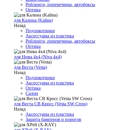
Рейлинги, поперечины, автобоксы
Оптика
для Калина (Kalina)
Назад
Подлокотники
Аксессуары из пластика
Рейлинги, поперечины, автобоксы
Оптика
для Нива 4х4 (Niva 4x4)
для Веста (Vesta)
Назад
Подлокотники
Аксессуары из пластика
Оптика
Салон
для Веста СВ Кросс (Vesta SW Cross)
Назад
Аксессуары из пластика
Защита бамперов и порогов
для ХРей (X-RAY)