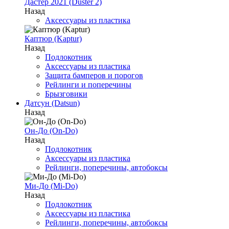
Дастер 2021 (Duster 2)
Назад
Аксессуары из пластика
Каптюр (Kaptur)
Назад
Подлокотник
Аксессуары из пластика
Защита бамперов и порогов
Рейлинги и поперечины
Брызговики
Датсун (Datsun)
Назад
Он-До (On-Do)
Назад
Подлокотник
Аксессуары из пластика
Рейлинги, поперечины, автобоксы
Ми-До (Mi-Do)
Назад
Подлокотник
Аксессуары из пластика
Рейлинги, поперечины, автобоксы