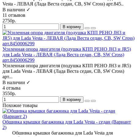
Vesta - ЛЕВАЯ (Лада Веста седан, СВ, SW Cross) арт.845..
В наличии ✓
11 отзывов
2750р.
В корзину
Усиленная опора двигателя (подушка КПП РЕНО JH3 и JR5)
для Lada Vesta - ЛЕВАЯ (Лада Веста седан, СВ, SW Cross)
арт.8450006299
Усиленная опора двигателя (подушка КПП РЕНО JH3 и JR5)
для Lada Vesta - ЛЕВАЯ (Лада Веста седан, СВ, SW Cross)
арт...
В наличии ✓
4 отзыва
3550р.
В корзину
Похожие товары
Обшивка крышки багажника для Lada Vesta - седан (Вариант
2)
Обшивка крышки багажника для Lada Vesta для