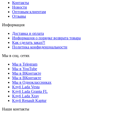
Контакты
Новости
Оптовым клиентам
Отзывы
Информация
Доставка и оплата
Информация о порядке возврата товара
Как сделать заказ?!
Политика конфиденциальности
Мы в соц. сетях
Мы в Telegram
Мы в YouTube
Мы в ВКонтакте
Мы в ВКонтакте
Мы в Одноклассниках
Клуб Lada Vesta
Клуб Lada Granta FL
Клуб Lada Xray
Клуб Renault Kaptur
Наши контакты