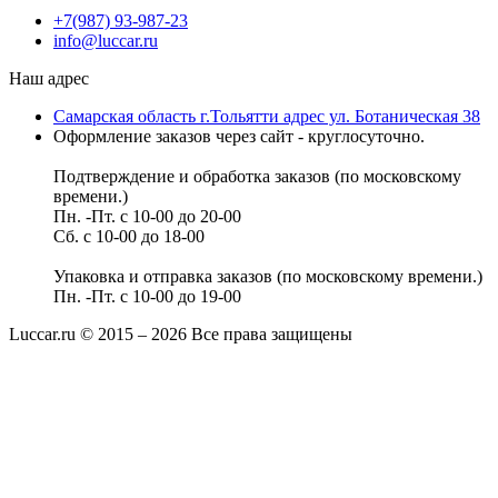
+7(987) 93-987-23
info@luccar.ru
Наш адрес
Самарская область г.Тольятти адрес ул. Ботаническая 38
Оформление заказов через сайт - круглосуточно.
Подтверждение и обработка заказов (по московскому
времени.)
Пн. -Пт. с 10-00 до 20-00
Сб. с 10-00 до 18-00
Упаковка и отправка заказов (по московскому времени.)
Пн. -Пт. с 10-00 до 19-00
Luccar.ru © 2015 – 2026 Все права защищены