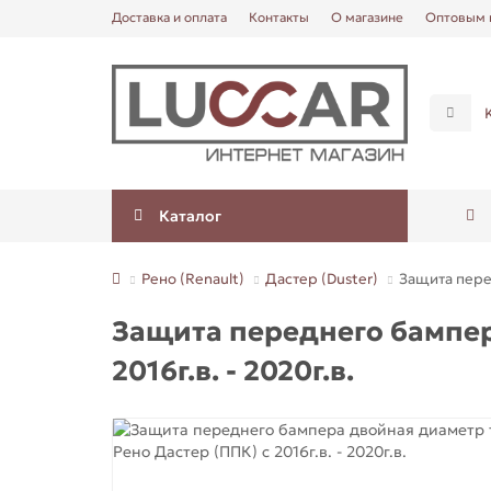
Доставка и оплата
Контакты
О магазине
Оптовым 
Каталог
Рено (Renault)
Дастер (Duster)
Защита перед
Защита переднего бампер
2016г.в. - 2020г.в.