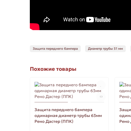
Защита переднего бампера
Диаметр трубы 51 мм
Похожие товары
Защита переднего бампера
Защи
одинарная диаметр трубы 63мм
один
Рено Дастер (ППК)
Рено 