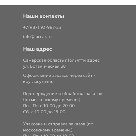
Наши контакты
+7(987) 93-987-23
info@luccar.ru
Наш адрес
Самарская область г.Тольятти адрес
ул. Ботаническая 38
Оформление заказов через сайт -
круглосуточно.
Подтверждение и обработка заказов
(по московскому времени.)
Пн. -Пт. с 10-00 до 20-00
Сб. с 10-00 до 18-00
Упаковка и отправка заказов (по
московскому времени.)