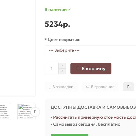
В наличии ✓
5234р.
* Цвет покрытия:
В корзину
В закладки
В сравнение
ДОСТУПНЫ ДОСТАВКА И САМОВЫВО
-
Рассчитать примерную стоимость дос
- Самовывоз сегодня, бесплатно