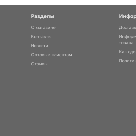
Разделы
Инфо
О магазине
Доставк
Контакты
Информ
товара
Новости
Как сде
Оптовым клиентам
Полити
Отзывы