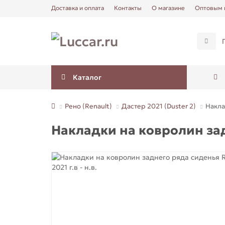
Доставка и оплата
Контакты
О магазине
Оптовым 
Каталог
Рено (Renault)
Дастер 2021 (Duster 2)
Накла
Накладки на ковролин задн