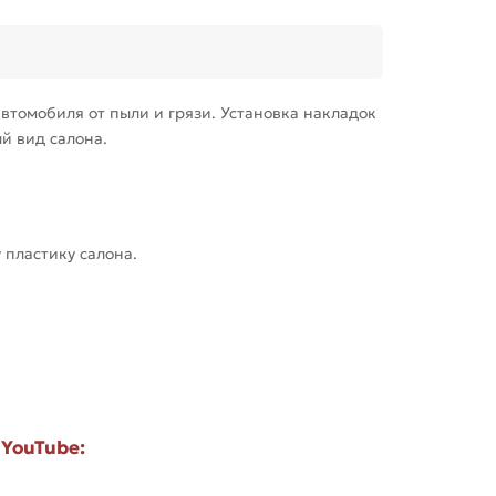
втомобиля от пыли и грязи. Установка накладок
ый вид салона.
 пластику салона.
 YouTube: