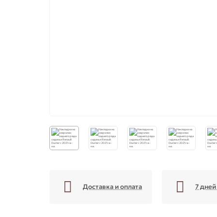
Доставка и оплата
7 дней