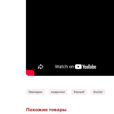
Накладки
ковролин
Renault
Duster
Похожие товары