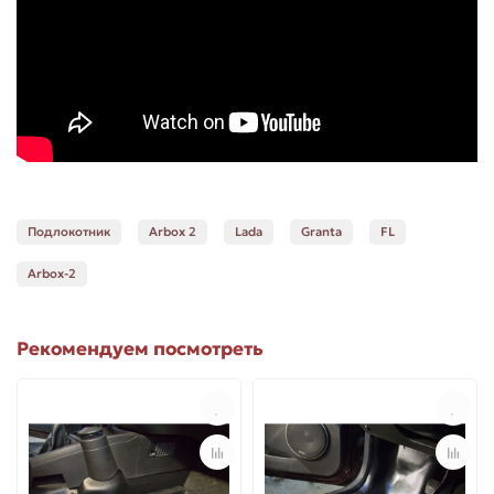
Подлокотник
Arbox 2
Lada
Granta
FL
Arbox-2
Рекомендуем посмотреть