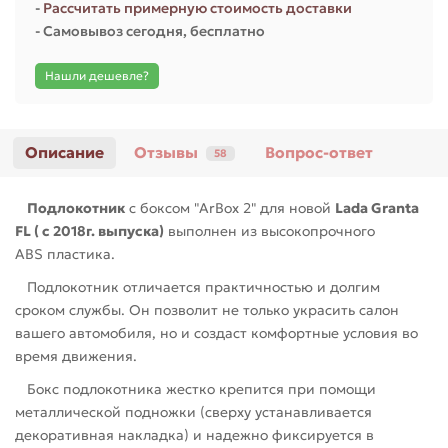
-
Рассчитать примерную стоимость доставки
- Самовывоз сегодня, бесплатно
Нашли дешевле?
Описание
Отзывы
Вопрос-ответ
58
Подлокотник
с боксом "ArBox 2" для новой
Lada Granta
FL ( с 2018г. выпуска)
выполнен из высокопрочного
ABS пластика.
Подлокотник отличается практичностью и долгим
сроком службы. Он позволит не только украсить салон
вашего автомобиля, но и создаст комфортные условия во
время движения.
Бокс подлокотника жестко крепится при помощи
металлической подножки (сверху устанавливается
декоративная накладка) и надежно фиксируется в