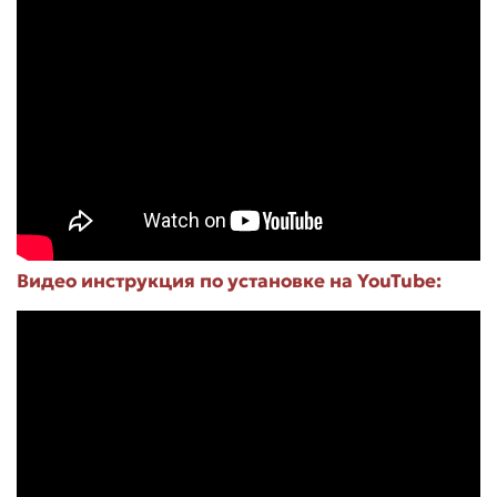
Видео инструкция по установке на YouTube: