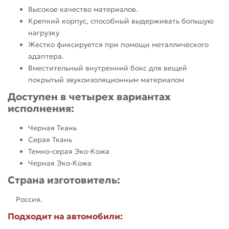
Высокое качество материалов.
Крепкий корпус, способный выдерживать большую
нагрузку
Жестко фиксируется при помощи металлического
адаптера.
Вместительный внутренний бокс для вещей
покрытый звукоизоляционным материалом
Доступен в четырех вариантах
исполнения:
Черная Ткань
Серая Ткань
Темно-серая Эко-Кожа
Черная Эко-Кожа
Страна изготовитель:
Россия.
Подходит на автомобили: