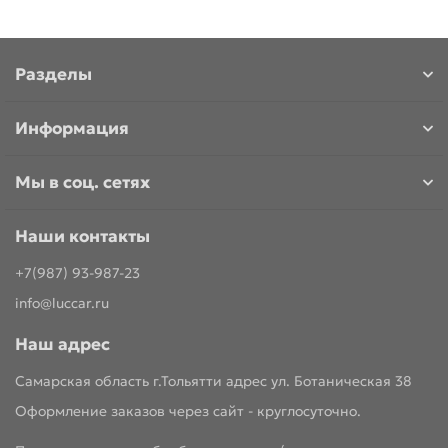
Разделы
Информация
Мы в соц. сетях
Наши контакты
+7(987) 93-987-23
info@luccar.ru
Наш адрес
Самарская область г.Тольятти адрес ул. Ботаническая 38
Оформление заказов через сайт - круглосуточно.