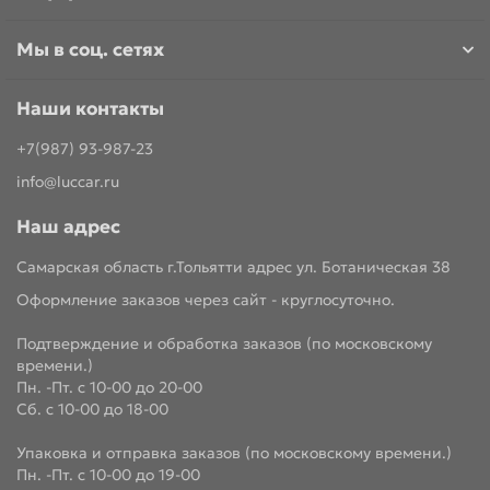
Мы в соц. сетях
Наши контакты
+7(987) 93-987-23
info@luccar.ru
Наш адрес
Самарская область г.Тольятти адрес ул. Ботаническая 38
Оформление заказов через сайт - круглосуточно.
Подтверждение и обработка заказов (по московскому
времени.)
Пн. -Пт. с 10-00 до 20-00
Сб. с 10-00 до 18-00
Упаковка и отправка заказов (по московскому времени.)
Пн. -Пт. с 10-00 до 19-00