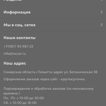
Информация
Мы в соц. сетях
Наши контакты
+7(987) 93-987-23
info@luccar.ru
Наш адрес
Самарская область г.Тольятти адрес ул. Ботаническая 38
Оформление заказов через сайт - круглосуточно.
Подтверждение и обработка заказов (по московскому
времени.)
Пн. -Пт. с 10-00 до 20-00
Сб. с 10-00 до 18-00