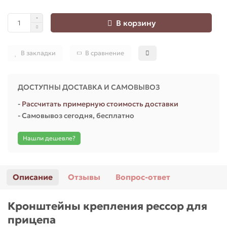
В корзину
В закладки
В сравнение
ДОСТУПНЫ ДОСТАВКА И САМОВЫВОЗ
-
Рассчитать примерную стоимость доставки
- Самовывоз сегодня, бесплатно
Нашли дешевле?
Описание
Отзывы
Вопрос-ответ
Кронштейны крепления рессор для
прицепа