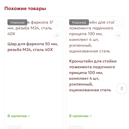
Похожие товары
Новинка
Новинка
Шар для фаркопа 50 мм,
резьба M24, сталь 40Х
Кронштейн для стойки
ложемента лодочного
прицепа 100 мм,
комплект 4 шт,
усиленный,
оцинкованная сталь
В наличии ✓
В наличии ✓