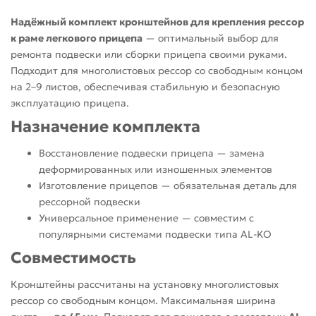
Надёжный комплект кронштейнов для крепления рессор
к раме легкового прицепа
— оптимальный выбор для
ремонта подвески или сборки прицепа своими руками.
Подходит для многолистовых рессор со свободным концом
на 2–9 листов, обеспечивая стабильную и безопасную
эксплуатацию прицепа.
Назначение комплекта
Восстановление подвески прицепа — замена
деформированных или изношенных элементов
Изготовление прицепов — обязательная деталь для
рессорной подвески
Универсальное применение — совместим с
популярными системами подвески типа AL-KO
Совместимость
Кронштейны рассчитаны на установку многолистовых
рессор со свободным концом. Максимальная ширина