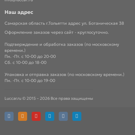
Наш адрес
Самарская область г.Тольятти адрес ул. Ботаническая 38
Оформление заказов через сайт - круглосуточно.
Подтверждение и обработка заказов (по московскому
времени.)
Пн. -Пт. с 10-00 до 20-00
Сб. с 10-00 до 18-00
Упаковка и отправка заказов (по московскому времени.)
Пн. -Пт. с 10-00 до 19-00
Luccar.ru © 2015 – 2026 Все права защищены