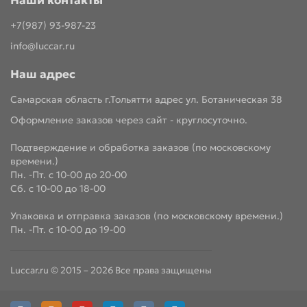
Наши контакты
+7(987) 93-987-23
info@luccar.ru
Наш адрес
Самарская область г.Тольятти адрес ул. Ботаническая 38
Оформление заказов через сайт - круглосуточно.
Подтверждение и обработка заказов (по московскому
времени.)
Пн. -Пт. с 10-00 до 20-00
Сб. с 10-00 до 18-00
Упаковка и отправка заказов (по московскому времени.)
Пн. -Пт. с 10-00 до 19-00
Luccar.ru © 2015 – 2026 Все права защищены