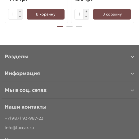
В корзину
В корзину
Разделы
Информация
Мы в соц. сетях
Наши контакты
+7(987) 93-987-23
info@luccar.ru