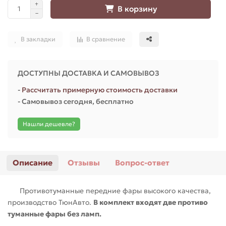
В корзину
В закладки
В сравнение
ДОСТУПНЫ ДОСТАВКА И САМОВЫВОЗ
-
Рассчитать примерную стоимость доставки
- Самовывоз сегодня, бесплатно
Нашли дешевле?
Описание
Отзывы
Вопрос-ответ
Противотуманные передние фары высокого качества,
производство ТюнАвто.
В комплект входят две противо
туманные фары без ламп.