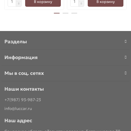
В корзину
В корзину
Разделы
Информация
Мы в соц. сетях
Наши контакты
+7(987) 93-987-23
info@luccar.ru
Наш адрес