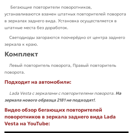
Бегающие повторители поворотников,
устанавливаются взамен штатных повторителей поворота
в зеркалах заднего вида. Установка осуществляется в
штатные места без доработок.
Светодиоды загораются поочерёдно от центра заднего
зеркала к краю.
Комплект
Левый повторитель поворота, Правый повторитель
поворота.
Подходит на автомобили:
Lada Vesta с зеркалами с повторителями поворота.
На
зеркала нового образца 2181 не подходят!
.
Видео обзор бегающих повторителей
поворотников в зеркала заднего вида Lada
Vesta на YouTube: