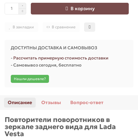
В корзину
В закладки
В сравнение
ДОСТУПНЫ ДОСТАВКА И САМОВЫВОЗ
-
Рассчитать примерную стоимость доставки
- Самовывоз сегодня, бесплатно
Нашли дешевле?
Описание
Отзывы
Вопрос-ответ
Повторители поворотников в
зеркале заднего вида для Lada
Vesta