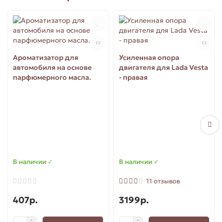
Ароматизатор для
Усиленная опора
автомобиля на основе
двигателя для Lada Vesta
парфюмерного масла.
- правая
В наличии ✓
В наличии ✓
11 отзывов
407р.
3199р.